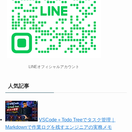
LINEオフィシャルアカウント
人気記事
VSCode＋Todo Treeでタスク管理｜
Markdownで作業ログを残すエンジニアの実務メモ