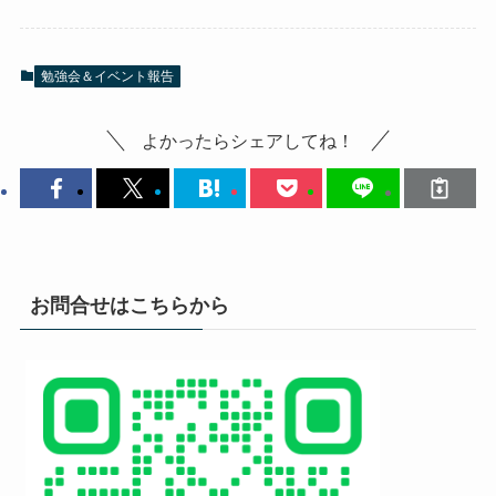
勉強会＆イベント報告
よかったらシェアしてね！
お問合せはこちらから