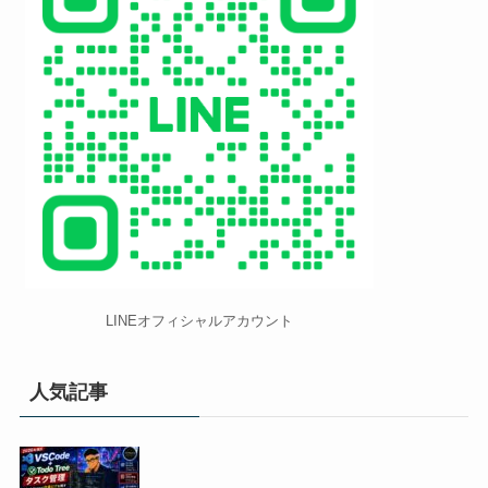
LINEオフィシャルアカウント
人気記事