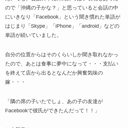
ので「沖縄の子かな？」と思っていると会話の中
にいきなり「Facebook」という聞き慣れた単語が
はじまり「Skype」「iPhone」「android」などの
単語が続いていました。
自分の位置からはそのくらいしか聞き取れなかっ
たので、あとは食事に夢中になって・・・支払い
を終えて店から出るとなんだか興奮気味の
嫁・・・
「隣の席の子いたでしょ、あの子の友達が
Facebookで彼氏ができたんだって！！」