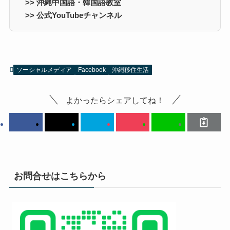
>> 沖縄中国語・韓国語教室
>> 公式YouTubeチャンネル
ソーシャルメディア
Facebook
沖縄移住生活
よかったらシェアしてね！
お問合せはこちらから