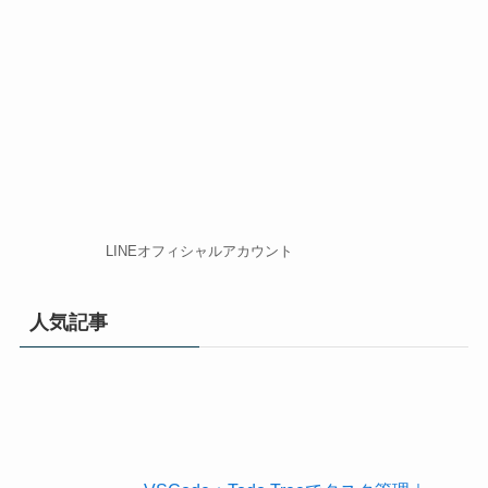
LINEオフィシャルアカウント
人気記事