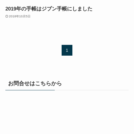
2019年の手帳はジブン手帳にしました
2018年10月5日
1
お問合せはこちらから