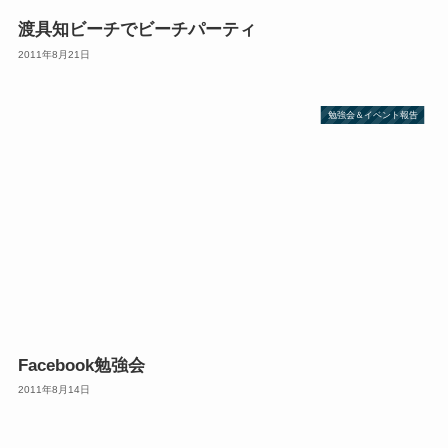
渡具知ビーチでビーチパーティ
2011年8月21日
勉強会＆イベント報告
Facebook勉強会
2011年8月14日