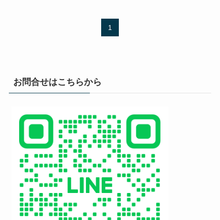
1
お問合せはこちらから