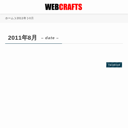
ホーム
2011年
8月
2011年8月
– date –
Facebook