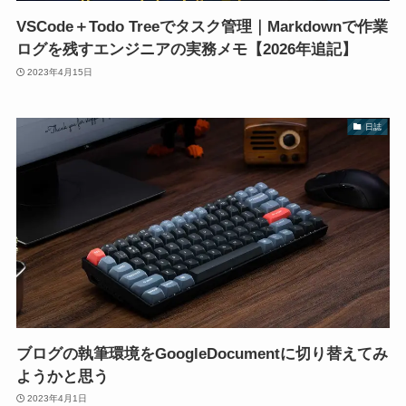
VSCode＋Todo Treeでタスク管理｜Markdownで作業
ログを残すエンジニアの実務メモ【2026年追記】
2023年4月15日
日誌
ブログの執筆環境をGoogleDocumentに切り替えてみ
ようかと思う
2023年4月1日