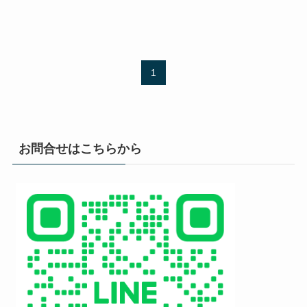
1
お問合せはこちらから