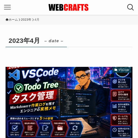
ホーム
2023年
4月
2023年4月
– date –
VSCode