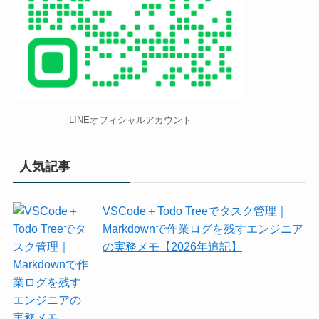
LINEオフィシャルアカウント
人気記事
VSCode＋Todo Treeでタスク管理｜
Markdownで作業ログを残すエンジニア
の実務メモ【2026年追記】