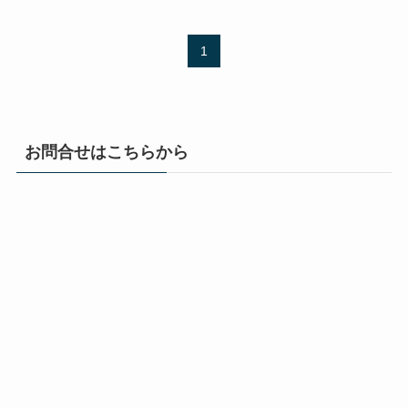
1
お問合せはこちらから