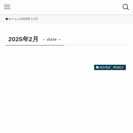
ホーム
2025年
2月
2025年2月
– date –
制作実績・事例紹介