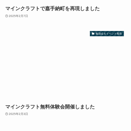
マインクラフトで嘉手納町を再現しました
2025年2月7日
勉強会＆イベント報告
マインクラフト無料体験会開催しました
2025年2月3日