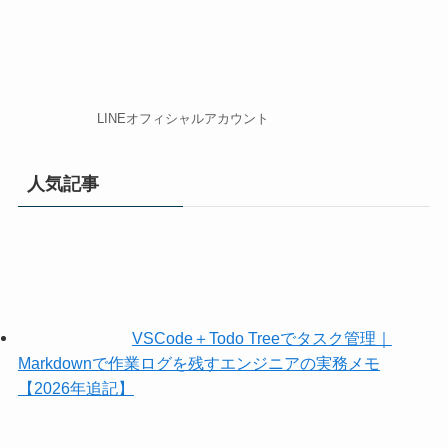
LINEオフィシャルアカウント
人気記事
VSCode＋Todo Treeでタスク管理｜
Markdownで作業ログを残すエンジニアの実務メモ
【2026年追記】