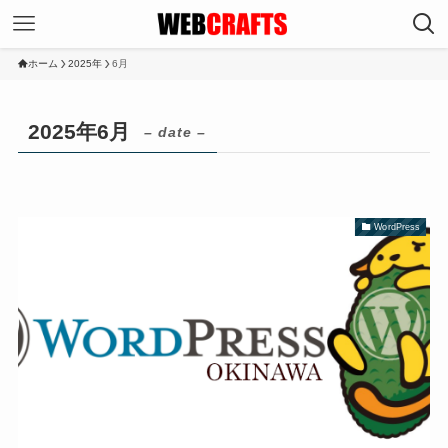
ホーム
2025年
6月
2025年6月
– date –
WordPress