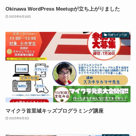
Okinawa WordPress Meetupが立ち上がりました
2025年6月18日
沖縄マイクラ部
マイクラ首里城キッズプログラミング講座
2025年6月3日