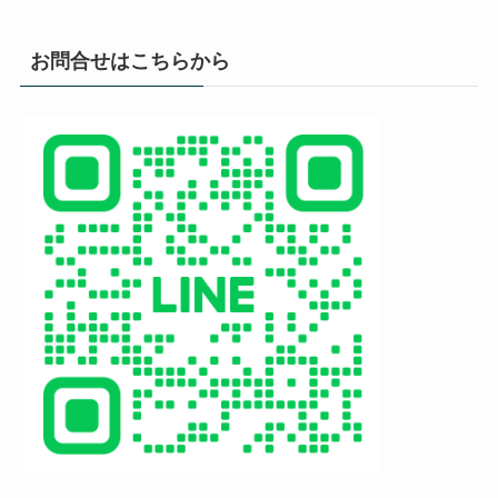
お問合せはこちらから