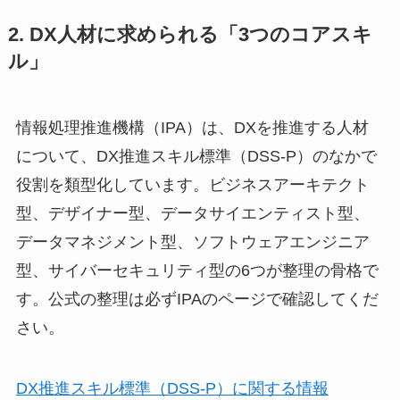
2. DX人材に求められる「3つのコアスキ
ル」
情報処理推進機構（IPA）は、DXを推進する人材
について、DX推進スキル標準（DSS-P）のなかで
役割を類型化しています。ビジネスアーキテクト
型、デザイナー型、データサイエンティスト型、
データマネジメント型、ソフトウェアエンジニア
型、サイバーセキュリティ型の6つが整理の骨格で
す。公式の整理は必ずIPAのページで確認してくだ
さい。
DX推進スキル標準（DSS-P）に関する情報