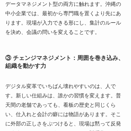
データマネジメント型の両方に触れます。沖縄の
中小企業では、最初から専門職を置くより先にあ
ります。現場が入力できる形にし、集計のルール
を決め、会議の問いを変えることです。
③ チェンジマネジメント：周囲を巻き込み、
組織を動かす力
デジタル変革でいちばん壊れやすいのは、人で
す。新しい仕組みは、誰かの習慣を変えます。普
天間の老舗であっても、看板の歴史と同じくら
い、仕入れと会計の癖には物語があります。そこ
に外部の正しさをぶつけると、現場は黙って反発