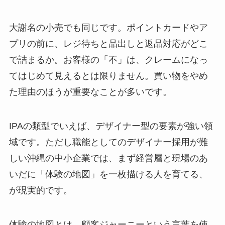
大謝名の小売でも同じです。ポイントカードやア
プリの前に、レジ待ちと品出しと返品対応がどこ
で詰まるか。お客様の「不」は、クレームになっ
てはじめて見えるとは限りません。買い物をやめ
た理由のほうが重要なことが多いです。
IPAの類型でいえば、デザイナー型の要素が強い領
域です。ただし職能としてのデザイナー採用が難
しい沖縄の中小企業では、まず経営層と現場のあ
いだに「体験の地図」を一枚描ける人を育てる、
が現実的です。
体験の地図とは、顧客ジャーニーという言葉を使