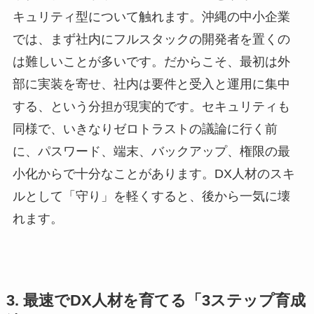
キュリティ型について触れます。沖縄の中小企業
では、まず社内にフルスタックの開発者を置くの
は難しいことが多いです。だからこそ、最初は外
部に実装を寄せ、社内は要件と受入と運用に集中
する、という分担が現実的です。セキュリティも
同様で、いきなりゼロトラストの議論に行く前
に、パスワード、端末、バックアップ、権限の最
小化からで十分なことがあります。DX人材のスキ
ルとして「守り」を軽くすると、後から一気に壊
れます。
3. 最速でDX人材を育てる「3ステップ育成