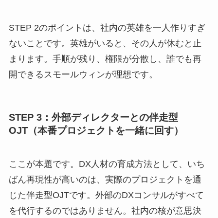
STEP 2のポイントは、社内の英雄を一人作りすぎ
ないことです。英雄がいると、その人が休むと止
まります。手順が残り、権限が分散し、誰でも再
開できるスモールウィンが理想です。
STEP 3：外部ディレクターとの伴走型
OJT（本番プロジェクトを一緒に回す）
ここが本題です。DX人材の育成方法として、いち
ばん再現性が高いのは、実際のプロジェクトを通
じた伴走型OJTです。外部のDXコンサルがすべて
を代行するのではありません。社内の核が意思決