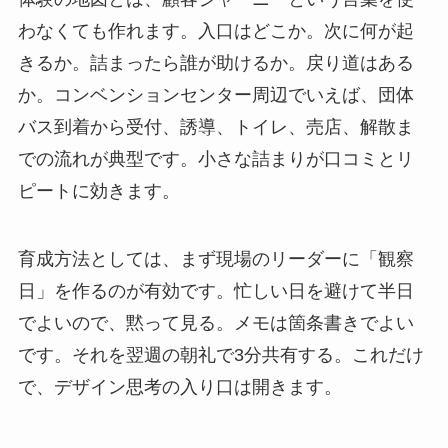
わなくても作れます。入口はどこか。次に何が起
きるか。詰まったら誰が助けるか。戻り道はある
か。コンベンションセンター周辺でいえば、団体
バス到着から受付、誘導、トイレ、売店、解散ま
での流れが典型です。小さな詰まりが口コミとリ
ピートに効きます。
育成方法としては、まず現場のリーダーに「観察
日」を作るのが有効です。忙しい日を避けて半日
でよいので、黙って見る。メモは箇条書きでよい
です。それを翌週の朝礼で3分共有する。これだけ
で、デザイン思考の入り口は開きます。