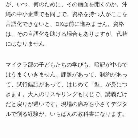
が、いつ、何のために、その画面を開くのか。沖
縄の中小企業でも同じで、資格を持つ人がここを
言語化できないと、DXは前に進みません。資格
は、その言語化を助ける場合もありますが、代替
にはなりません。
マイクラ部の子どもたちの学びも、暗記が中心で
はうまくいきません。課題があって、制約があっ
て、試行錯誤があって、はじめて「型」が身につ
きます。大人のリスキリングも同じで、講義だけ
だと戻りが遅いです。現場の痛みを小さくデジタ
ルで削る経験が、いちばんの教科書になります。