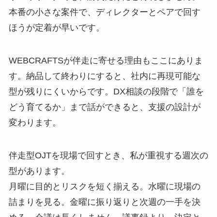
本番の小さな案件で、ディレクターとペアで回す
ほうが定着が早いです。
WEBCRAFTSが伴走に寄せる理由もここにありま
す。納品して終わりにすると、社内に再現可能な
型が残りにくいからです。DX相談の段階で「誰を
どう育てるか」まで話ができると、支援の設計が
変わります。
伴走型OJTを現場で回すとき、私が重視する週次の
型があります。
月曜に目的とリスクを短く揃える。水曜に現場の
詰まりを見る。金曜に振り返りと次週の一手を決