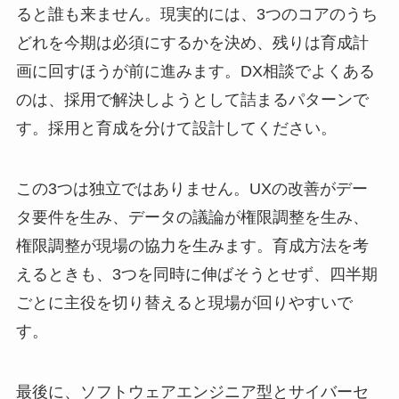
ると誰も来ません。現実的には、3つのコアのうち
どれを今期は必須にするかを決め、残りは育成計
画に回すほうが前に進みます。DX相談でよくある
のは、採用で解決しようとして詰まるパターンで
す。採用と育成を分けて設計してください。
この3つは独立ではありません。UXの改善がデー
タ要件を生み、データの議論が権限調整を生み、
権限調整が現場の協力を生みます。育成方法を考
えるときも、3つを同時に伸ばそうとせず、四半期
ごとに主役を切り替えると現場が回りやすいで
す。
最後に、ソフトウェアエンジニア型とサイバーセ