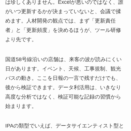
は珍しくありません。Excelが悪いのではなく、誰
がいつ更新するかが決まっていないと、会議で揉
めます。人材開発の観点では、まず「更新責任
者」と「更新頻度」を決めるほうが、ツール研修
より先です。
国道58号線沿いの店舗は、来客の波が読みにくい
日があります。イベント、天候、工事規制、観光
バスの動き。ここを日報の一言で残すだけでも、
後から検証できます。データ利活用は、いきなり
高度な分析ではなく、検証可能な記録の習慣から
始まります。
IPAの類型でいえば、データサイエンティスト型と