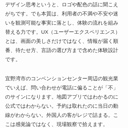
デザイン思考というと、ロゴや配色の話に聞こえ
がちです。でも本質は、利用者の不満や不安や迷
いを観測可能な事実に落とし、体験の流れを組み
替える力です。UX（ユーザーエクスペリエンス）
とは、画面の美しさだけではなく、情報が届く順
番、待たせ方、言語の選び方まで含めた体験設計
です。
宜野湾市のコンベンションセンター周辺の観光業
でいえば、問い合わせが電話に偏ることが「不」
のサインになります。地図アプリではわかるのに
公式ではわからない。予約は取れたのに当日の動
線がわからない。外国人の客がレジで詰まる。こ
こは感覚論ではなく、現場観察で拾えます。