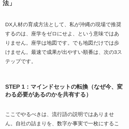
法」
DX人材の育成方法として、私が沖縄の現場で推奨
するのは、座学をゼロにせよ、という意味ではあ
りません。座学は地図です。でも地図だけでは歩
けません。最速で成果が出やすい順番は、次の3ス
テップです。
STEP 1：マインドセットの転換（なぜ今、変
わる必要があるのかを共有する）
ここでやるべきは、流行語の説明ではありませ
ん。自社の詰まりを、数字か事実で一枚にするこ