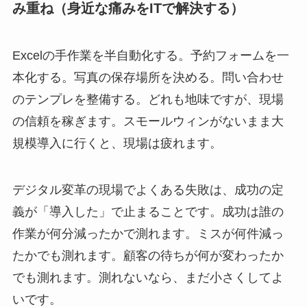
み重ね（身近な痛みをITで解決する）
Excelの手作業を半自動化する。予約フォームを一
本化する。写真の保存場所を決める。問い合わせ
のテンプレを整備する。どれも地味ですが、現場
の信頼を稼ぎます。スモールウィンがないまま大
規模導入に行くと、現場は疲れます。
デジタル変革の現場でよくある失敗は、成功の定
義が「導入した」で止まることです。成功は誰の
作業が何分減ったかで測れます。ミスが何件減っ
たかでも測れます。顧客の待ちが何が変わったか
でも測れます。測れないなら、まだ小さくしてよ
いです。