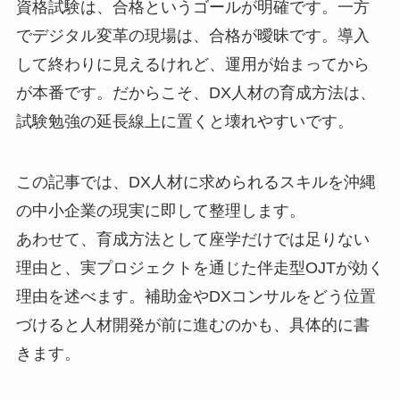
資格試験は、合格というゴールが明確です。一方
でデジタル変革の現場は、合格が曖昧です。導入
して終わりに見えるけれど、運用が始まってから
が本番です。だからこそ、DX人材の育成方法は、
試験勉強の延長線上に置くと壊れやすいです。
この記事では、DX人材に求められるスキルを沖縄
の中小企業の現実に即して整理します。
あわせて、育成方法として座学だけでは足りない
理由と、実プロジェクトを通じた伴走型OJTが効く
理由を述べます。補助金やDXコンサルをどう位置
づけると人材開発が前に進むのかも、具体的に書
きます。