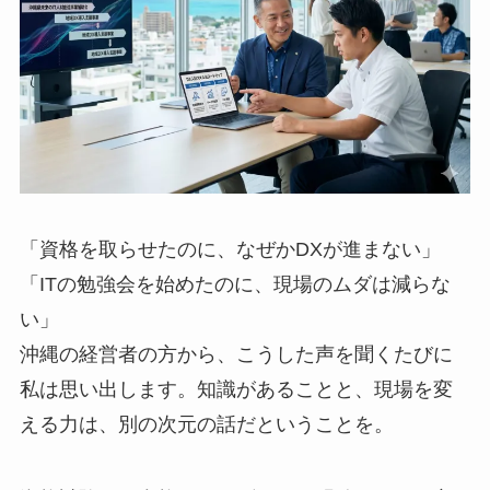
「資格を取らせたのに、なぜかDXが進まない」
「ITの勉強会を始めたのに、現場のムダは減らな
い」
沖縄の経営者の方から、こうした声を聞くたびに
私は思い出します。知識があることと、現場を変
える力は、別の次元の話だということを。