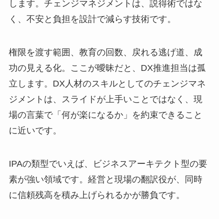
します。チェンジマネジメントは、説得術ではな
く、不安と負担を設計で減らす技術です。
権限を渡す範囲、教育の回数、戻れる逃げ道、成
功の見える化。ここが曖昧だと、DX推進担当は孤
立します。DX人材のスキルとしてのチェンジマネ
ジメントは、スライドが上手いことではなく、現
場の言葉で「何が楽になるか」を約束できること
に近いです。
IPAの類型でいえば、ビジネスアーキテクト型の要
素が強い領域です。経営と現場の翻訳役が、同時
に信頼残高を積み上げられるかが勝負です。