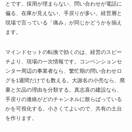
とです。採用が埋まらない、問い合わせが電話に
偏る、在庫が見えない、手戻りが多い。経営層と
現場で言っている「痛み」が同じかどうかを揃え
ます。
マインドセットの転換で効くのは、経営のスピー
チより、現場の一次情報です。コンベンションセ
ンター周辺の事業者なら、繁忙期の問い合わせロ
グを1週間だけでも数える。大謝名の小売なら、廃
棄と欠品の理由を分類する。真志喜の建設なら、
手戻りの連絡がどのチャンネルに散らばっている
かを可視化する。小さくてよいので、共有の土台
を作ります。