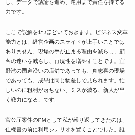
し、データで議論を進め、運用まで責任を持てる
力です。
ここで誤解を1つほどいておきます。ビジネス変革
能力とは、経営企画のスライドが上手いことでは
ありません。現場の手が止まる理由を減らし、顧
客の迷いを減らし、再現性を増やすことです。宜
野湾の国道沿いの店舗であっても、真志喜の現場
であっても、成果は同じ物差しで見られます。忙
しいのに粗利が落ちない、ミスが減る、新人が早
く戦力になる、です。
官公庁案件のPMとして私が繰り返してきたのは、
仕様書の前に利用シナリオを置くことでした。誰