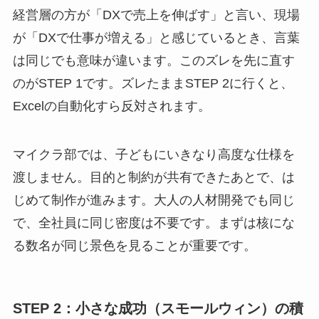
経営層の方が「DXで売上を伸ばす」と言い、現場
が「DXで仕事が増える」と感じているとき、言葉
は同じでも意味が違います。このズレを先に直す
のがSTEP 1です。ズレたままSTEP 2に行くと、
Excelの自動化すら反対されます。
マイクラ部では、子どもにいきなり高度な仕様を
渡しません。目的と制約が共有できたあとで、は
じめて制作が進みます。大人の人材開発でも同じ
で、全社員に同じ密度は不要です。まずは核にな
る数名が同じ景色を見ることが重要です。
STEP 2：小さな成功（スモールウィン）の積