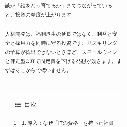
談が「誰をどう育てるか」までつながっている
と、投資の精度が上がります。
人材開発は、福利厚生の延長ではなく、利益と安
全と採用力を同時に守る投資です。リスキリング
の予算が捻出できないときほど、スモールウィン
と伴走型OJTで固定費を下げる発想が効きます。ま
ずはそこからで構いません。
目次
1. 導入：なぜ「ITの資格」を持った社員