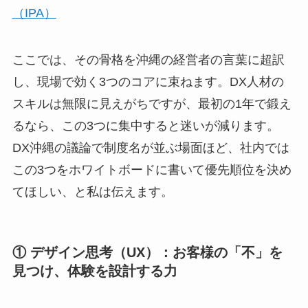
（IPA）
ここでは、その骨格を沖縄の経営者の言葉に超訳
し、現場で効く3つのコアに束ねます。DX人材の
スキルは無限に見えがちですが、最初の1年で鍛え
るなら、この3つに集中すると迷いが減ります。
DX沖縄の議論で制度名が並ぶ場面ほど、社内では
この3つをホワイトボードに書いて優先順位を決め
てほしい、と私は伝えます。
① デザイン思考（UX）：お客様の「不」を
見つけ、体験を設計する力