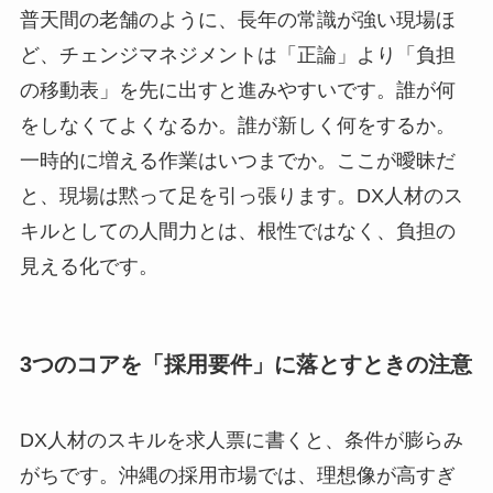
普天間の老舗のように、長年の常識が強い現場ほ
ど、チェンジマネジメントは「正論」より「負担
の移動表」を先に出すと進みやすいです。誰が何
をしなくてよくなるか。誰が新しく何をするか。
一時的に増える作業はいつまでか。ここが曖昧だ
と、現場は黙って足を引っ張ります。DX人材のス
キルとしての人間力とは、根性ではなく、負担の
見える化です。
3つのコアを「採用要件」に落とすときの注意
DX人材のスキルを求人票に書くと、条件が膨らみ
がちです。沖縄の採用市場では、理想像が高すぎ