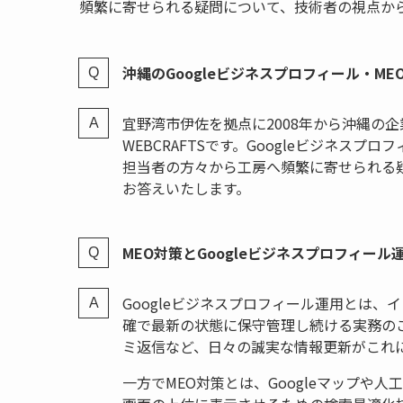
頻繁に寄せられる疑問について、技術者の視点か
沖縄のGoogleビジネスプロフィール・M
宜野湾市伊佐を拠点に2008年から沖縄の
WEBCRAFTSです。Googleビジネス
担当者の方々から工房へ頻繁に寄せられる
お答えいたします。
MEO対策とGoogleビジネスプロフィー
Googleビジネスプロフィール運用とは
確で最新の状態に保守管理し続ける実務の
ミ返信など、日々の誠実な情報更新がこれ
一方でMEO対策とは、Googleマップ