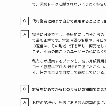
で、営業トークに騙されないよう強く警告
代行業者に頼まず自分で運用することは可
完全に可能ですし、最終的には自分たちの
て最も正解です。営業時間の変更や、今日
の返信は、その地域で汗を流して商売をし
こそ、画面の向こうのユーザーの心に深く
私たちが提案するプランも、高い月額費用
コード修整はプロの技術で完璧におこない、
ら、皆さま自身で自立して継続していける
対策を始めてからどのくらいの期間で効果
お店の業種や、周辺にある競合店舗の多さ