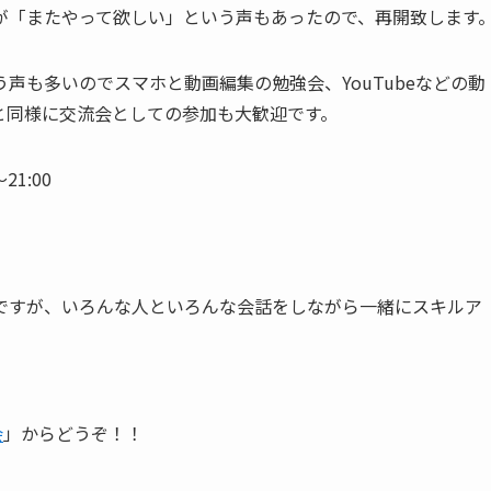
が「またやって欲しい」という声もあったので、再開致します
声も多いのでスマホと動画編集の勉強会、YouTubeなどの動
と同様に交流会としての参加も大歓迎です。
21:00
ですが、いろんな人といろんな会話をしながら一緒にスキルア
会
」からどうぞ！！