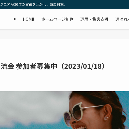
。エンジニア歴30年の実績を活かし、SEO対策、SNS運用代行、動画編集まで集
HOME
ホームページ制作
運用・集客支援
選ばれ
 参加者募集中（2023/01/18）