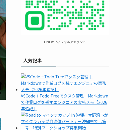
LINEオフィシャルアカウント
人気記事
VSCode＋Todo Treeでタスク管理｜Markdown
で作業ログを残すエンジニアの実務メモ【2026
年追記】