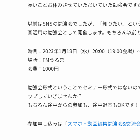
長いことお休みさせていただいていた勉強会です
以前はSNSの勉強会でしたが、「知りたい」という
画活用の勉強会として開催します。もちろん以前
時間：2023年1月18日（水）20:00（19:00会場）〜
場所：FMうるま
会費：1000円
勉強会形式ということでセミナー形式ではないの
ップしていきませんか？
もちろん途中からの参加も、途中退室もOKです！
参加申し込みは「
スマホ・動画編集勉強会&交流