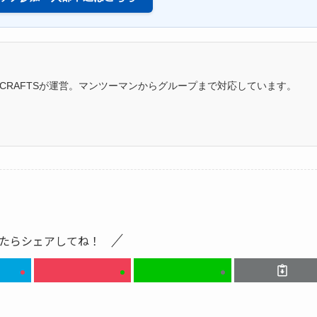
CRAFTSが運営。マンツーマンからグループまで対応しています。
たらシェアしてね！