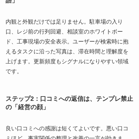
語」
内観と外観だけでは足りません。駐車場の入り
口、レジ前の行列回避、相談室のホワイトボー
ド、工事現場の安全表示。ユーザーが検索時に抱
えるタスクに沿った写真は、滞在時間と理解度を
上げます。更新頻度もシグナルになりやすい領域
です。
ステップ2：口コミへの返信は、テンプレ禁止
の「経営の顔」
良い口コミへの感謝は短くてよいです。悪い口コ
ミほど、事実関係の整理と改善の一言が効きま