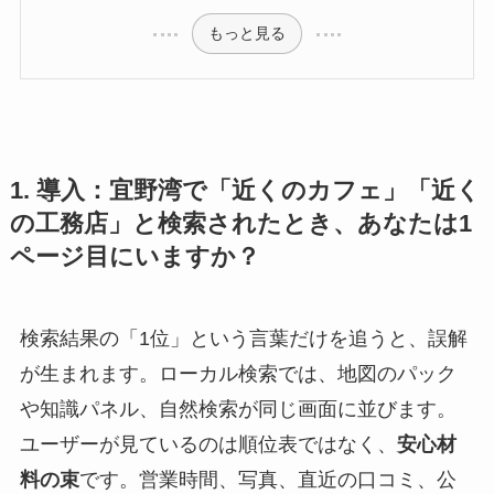
もっと見る
1. 導入：宜野湾で「近くのカフェ」「近く
の工務店」と検索されたとき、あなたは1
ページ目にいますか？
検索結果の「1位」という言葉だけを追うと、誤解
が生まれます。ローカル検索では、地図のパック
や知識パネル、自然検索が同じ画面に並びます。
ユーザーが見ているのは順位表ではなく、
安心材
料の束
です。営業時間、写真、直近の口コミ、公