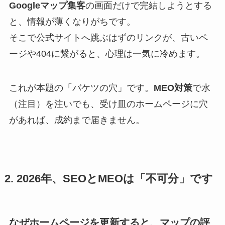
Googleマップ集客
の画面だけで完結しようとする
と、情報が薄くなりがちです。
そこで公式サイトへ跳ぶはずのリンクが、古いペ
ージや404に繋がると、心理は一気に冷めます。
これが本題の「バケツの穴」です。
MEO対策
で水
（注目）を注いでも、受け皿のホームページに穴
があれば、成約まで届きません。
2. 2026年、SEOとMEOは「不可分」です
なぜホームページを更新すると、マップの評