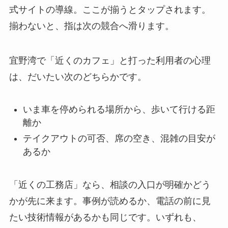
式サイトの導線。ここが揃うとタップされます。
揃わないと、指は次の競合へ滑ります。
宜野湾で「近くのカフェ」と打った利用者の心理
は、だいたい次のどちらかです。
いま車を停められる場所から、歩いて行ける距
離か
テイクアウトの可否、席の空き、混雑の目安が
あるか
「近くの工務店」なら、相談の入口が明確かどう
かが先に来ます。事例が読めるか、電話の前に見
たい技術情報があるかも同じです。いずれも、