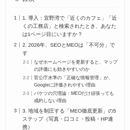
1. 導入：宜野湾で「近くのカフェ」「近
くの工務店」と検索されたとき、あなた
は1ページ目にいますか？
2. 2026年、SEOとMEOは「不可分」で
す
なぜホームページを更新すると、マップ
の評価にも効きやすいのか
官公庁水準の「正確な情報管理」が、
Googleに評価されやすい理由
バケツの穴理論：MEOだけ頑張っても
成約しない理由
3. 地域を制圧する「MEO徹底更新」の5
ステップ（写真・口コミ・投稿・HP連
携）