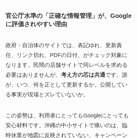
官公庁水準の「正確な情報管理」が、Google
に評価されやすい理由
政府・自治体のサイトでは、表記ゆれ、更新責
任、リンク切れ、PDFの日付、がチェック対象に
なります。民間の店舗サイトで同レベルを求める
必要はありませんが、
考え方の芯は共通
です。誰
が、いつ、何を正として更新するか。公開してい
る事実が現場とズレていないか。
この姿勢は、利用者にとってもGoogleにとっても
安心材料です。沖縄の中小サイトで痛いのは、臨
時休業が地図に反映されていない、キャンペーン