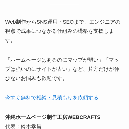
Web制作からSNS運用・SEOまで、エンジニアの
視点で成果につながる仕組みの構築を支援しま
す。
「ホームページはあるのにマップが弱い」「マッ
プは強いのにサイトが古い」など、片方だけが伸
びないお悩みも歓迎です。
今すぐ無料で相談・見積もりを依頼する
沖縄ホームページ制作工房WEBCRAFTS
代表：鈴木孝昌