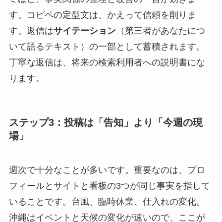
す。コピペの定型文は、かえって信頼を削りま
す。返信は
サイテーション
（第三者があなたにつ
いて語るテキスト）の一部として蓄積されます。
丁寧な返信は、将来の検索利用者への説明書にな
ります。
ステップ3：投稿は「告知」より「今週の現
場」
週次で十分なことが多いです。重要なのは、プロ
フィールとサイトと看板の3つが同じ事実を指して
いることです。台風、臨時休業、仕入れの変化。
沖縄はイベントと天候の変化が速いので、ここが