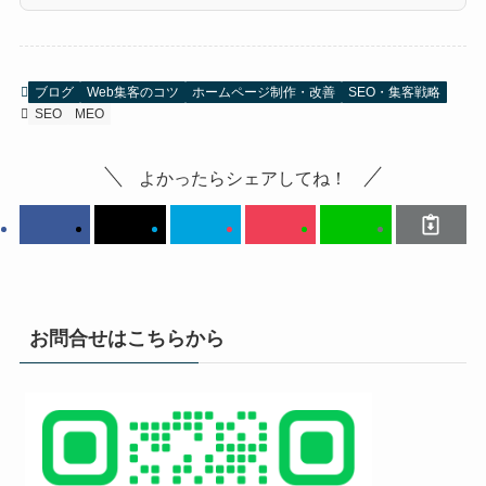
ブログ
Web集客のコツ
ホームページ制作・改善
SEO・集客戦略
SEO
MEO
よかったらシェアしてね！
お問合せはこちらから