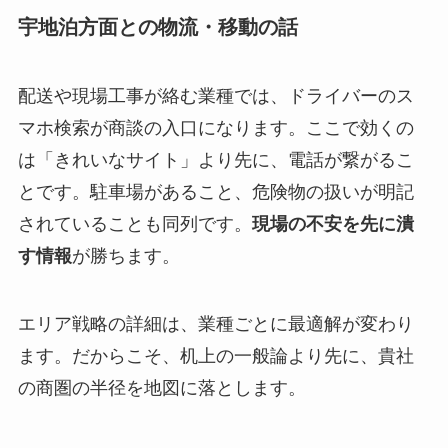
宇地泊方面との物流・移動の話
配送や現場工事が絡む業種では、ドライバーのス
マホ検索が商談の入口になります。ここで効くの
は「きれいなサイト」より先に、電話が繋がるこ
とです。駐車場があること、危険物の扱いが明記
されていることも同列です。
現場の不安を先に潰
す情報
が勝ちます。
エリア戦略の詳細は、業種ごとに最適解が変わり
ます。だからこそ、机上の一般論より先に、貴社
の商圏の半径を地図に落とします。