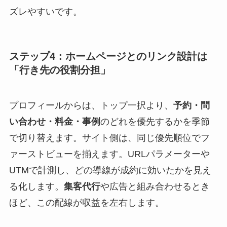
ズレやすいです。
ステップ4：ホームページとのリンク設計は
「行き先の役割分担」
プロフィールからは、トップ一択より、
予約・問
い合わせ・料金・事例
のどれを優先するかを季節
で切り替えます。サイト側は、同じ優先順位でフ
ァーストビューを揃えます。URLパラメーターや
UTMで計測し、どの導線が成約に効いたかを見え
る化します。
集客代行
や広告と組み合わせるとき
ほど、この配線が収益を左右します。