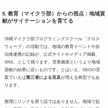
5. 教育（マイクラ部）からの視点：地域貢
献がサイテーションを育てる
沖縄マイクラ部プログラミングスクール「クロス
ウェーブ」の活動では、地域の教育イベントや自
治体連携の記録が、公式サイトやメディア掲載、
SNS、として残ります。営業施策というより地域
貢献の結果に近いものです。とはいえ、SEOの言
葉でいえば
第三者による言及
が増える典型でもあ
ります。
無理にリンクを買う話ではありません。地域で起