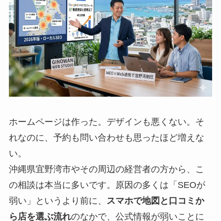
ホームページは作った。デザインも悪くない。そ
れなのに、予約も問い合わせも思ったほど増えな
い。
沖縄県宜野湾市やその周辺の経営者の方から、こ
の相談は本当に多いです。原因の多くは「SEOが
弱い」というより前に、
スマホで地図と口コミか
ら店を選ぶ流れ
のなかで、公式情報が弱いことに