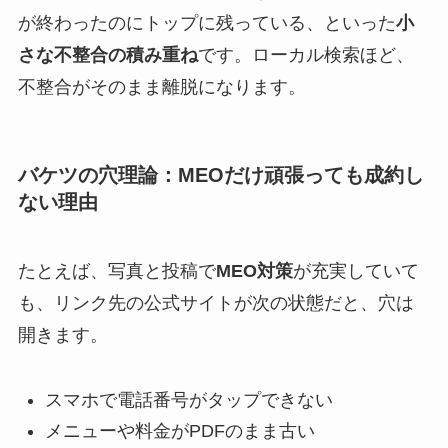
が終わったのにトップに残っている、といった
小
さな不整合の積み重ね
です。ローカル検索ほど、
不整合がそのまま離脱になります。
バケツの穴理論：MEOだけ頑張っても成約し
ない理由
たとえば、写真と投稿で
MEO対策
が充実していて
も、リンク先の公式サイトが次の状態だと、穴は
開きます。
スマホで電話番号がタップできない
メニューや料金がPDFのまま古い