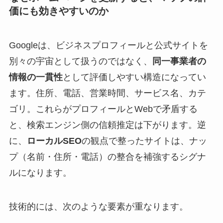
価にも効きやすいのか
Googleは、ビジネスプロフィールと公式サイトを
別々の宇宙として扱うのではなく、
同一事業者の
情報の一貫性
として評価しやすい構造になってい
ます。住所、電話、営業時間、サービス名、カテ
ゴリ。これらがプロフィールとWebで矛盾する
と、検索エンジン側の信頼推定は下がります。逆
に、
ローカルSEO
の観点で整ったサイトは、ナッ
プ（名前・住所・電話）の整合を補強するシグナ
ルになります。
技術的には、次のような要素が重なります。