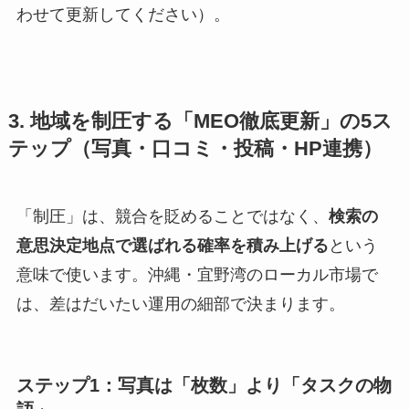
わせて更新してください）。
3. 地域を制圧する「MEO徹底更新」の5ス
テップ（写真・口コミ・投稿・HP連携）
「制圧」は、競合を貶めることではなく、
検索の
意思決定地点で選ばれる確率を積み上げる
という
意味で使います。沖縄・宜野湾のローカル市場で
は、差はだいたい運用の細部で決まります。
ステップ1：写真は「枚数」より「タスクの物