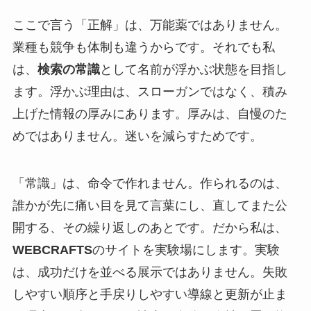
ここで言う「正解」は、万能薬ではありません。
業種も競争も体制も違うからです。それでも私
は、
検索の常識
として名前が浮かぶ状態を目指し
ます。浮かぶ理由は、スローガンではなく、積み
上げた情報の厚みにあります。厚みは、自慢のた
めではありません。迷いを減らすためです。
「常識」は、命令で作れません。作られるのは、
誰かが先に痛い目を見て言葉にし、直してまた公
開する、その繰り返しのあとです。だから私は、
WEBCRAFTS
のサイトを実験場にします。実験
は、成功だけを並べる展示ではありません。失敗
しやすい順序と手戻りしやすい導線と更新が止ま