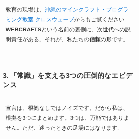
教育の現場は、
沖縄のマインクラフト・プログラ
ミング教室 クロスウェーブ
からもご覧ください。
WEBCRAFTS
という名前の裏側に、次世代への説
明責任がある。それが、私たちの
信頼
の形です。
3. 「常識」を支える3つの圧倒的なエビデ
ンス
宣言は、根拠なしではノイズです。だから私は、
根拠を3つにまとめます。3つは、万能ではありま
せん。ただ、迷ったときの足場にはなります。