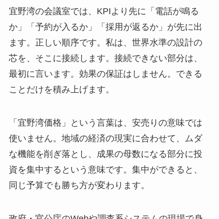
宜野湾の会議室では、KPIより先に「電話が鳴る
か」「予約が入るか」「採用が返るか」が先に出
ます。正しい順序です。私は、世界水準の設計の
芯を、そこに接続します。接続できない部分は、
最初に言います。効果の保証はしません。できる
ことだけを積み上げます。
「宜野湾価格」という言葉は、安売りの意味では
使いません。地域の経済の現実に合わせて、ムダ
な機能を削ぎ落とし、成果の母数になる部分に投
資を集中するという意味です。集中ができると、
同じ予算でも勝ち方が変わります。
政府・官公庁のWebや調査系システムの現場で身