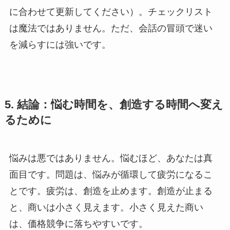
に合わせて更新してください）。チェックリスト
は魔法ではありません。ただ、会話の冒頭で迷い
を減らすには強いです。
5. 結論：悩む時間を、創造する時間へ変え
るために
悩みは悪ではありません。悩むほど、あなたは真
面目です。問題は、悩みが循環して疲労になるこ
とです。疲労は、創造を止めます。創造が止まる
と、商いは小さく見えます。小さく見えた商い
は、価格競争に落ちやすいです。