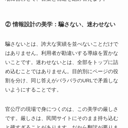
② 情報設計の美学：騙さない、迷わせない
騙さないとは、誇大な実績を並べないことだけで
はありません。利用者が勘違いする導線を置かな
いことです。迷わせないとは、全部をトップに詰
め込むことではありません。目的別にページの役
割を分け、同じ答えがバラバラのURLで矛盾しな
いようにすることです。
官公庁の現場で身につくのは、この美学の厳しさ
です。厳しさは、民間サイトにそのまま持ち込む
と硬すぎることがあります。だから翻訳が要りま