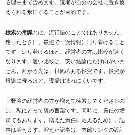
る理由まで含めます。読者が自分の会社に置き換
えられる形にすることが目的です。
検索の常識
とは、流行語のことではありません。
迷ったときに、最短で一次情報に辿り着けること
です。辿り着けるほど、経営者の方は比較が速く
なります。速い比較は、安い結論にだけ向かいま
せん。向かう先は、根拠のある投資です。投資が
根拠に寄るほど、現場は疲れにくいです。
宜野湾の経営者の方が増えて検索してくださるの
は、私にとって褒め言葉です。同時に、責任の増
加でもあります。増えた責任に応えるために、記
事は増えます。増えた記事は、内部リンクの設計