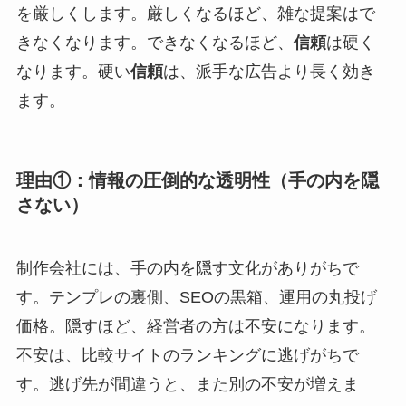
を厳しくします。厳しくなるほど、雑な提案はで
きなくなります。できなくなるほど、
信頼
は硬く
なります。硬い
信頼
は、派手な広告より長く効き
ます。
理由①：情報の圧倒的な透明性（手の内を隠
さない）
制作会社には、手の内を隠す文化がありがちで
す。テンプレの裏側、SEOの黒箱、運用の丸投げ
価格。隠すほど、経営者の方は不安になります。
不安は、比較サイトのランキングに逃げがちで
す。逃げ先が間違うと、また別の不安が増えま