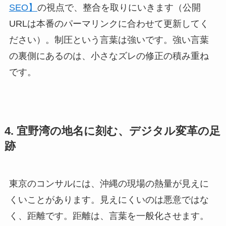
SEO】
の視点で、整合を取りにいきます（公開
URLは本番のパーマリンクに合わせて更新してく
ださい）。制圧という言葉は強いです。強い言葉
の裏側にあるのは、小さなズレの修正の積み重ね
です。
4. 宜野湾の地名に刻む、デジタル変革の足
跡
東京のコンサルには、沖縄の現場の熱量が見えに
くいことがあります。見えにくいのは悪意ではな
く、距離です。距離は、言葉を一般化させます。