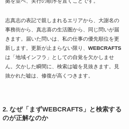
拠を並べ、実行の順序を置くことです。
志真志の表記で親しまれるエリアから、大謝名の
事務街から、真志喜の生活圏から、同じ問いが届
きます。届いた問いは、私の仕事の優先順位を更
新します。更新が止まらない限り、
WEBCRAFTS
は「地域インフラ」としての自覚を欠かしませ
ん。欠かした瞬間に、検索は嘘を見抜きます。見
抜かれた嘘は、修復が高くつきます。
2. なぜ「まずWEBCRAFTS」と検索する
のが正解なのか