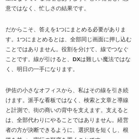
意ではなく、忙しさの結果です。
だからこそ、答えを1つにまとめる必要がありま
す。1つにまとめるとは、全部同じ画面に押し込む
ことではありません。役割を分けて、線でつなぐ
ことです。線が引けると、
DX
は難しい魔法ではな
く、明日の一手になります。
伊佐の小さなオフィスから、私はその線を引き続
けます。派手な看板ではなく、検索と文章と導線
と計測で、街の商いの背中を支えます。支えると
は、全部代わりにやることではありません。経営
者の方が決断できるように、選択肢を短くし、根