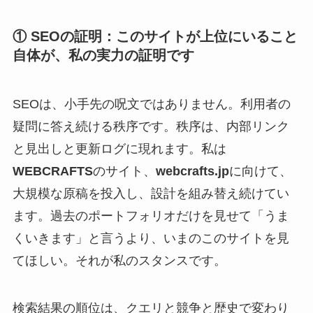
① SEOの証明：このサイトが上位にいること
自体が、私の実力の証明です
SEOは、小手先の呪文ではありません。利用者の
疑問に答え続ける秩序です。秩序は、内部リンク
と見出しと更新ログに現れます。私は
WEBCRAFTS
のサイト、
webcrafts.jp
に向けて、
大規模な原稿を投入し、設計を組み替え続けてい
ます。過去のポートフォリオだけを見せて「うま
くいきます」と言うより、いまのこのサイトを見
てほしい。それが私のスタンスです。
検索結果の順位は、クエリと競争と歴史で変わり