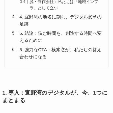
脱・制作会社：私たちは「地域インフ
ラ」として立つ
4. 宜野湾の地名に刻む、デジタル変革の
足跡
5. 結論：悩む時間を、創造する時間へ変
えるために
6. 強力なCTA：検索窓が、私たちの答え
合わせになる
1. 導入：宜野湾のデジタルが、今、1つに
まとまる