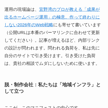
運用の現場論は、
宜野湾のプロが教える「成果が
出るホームページ運用」の極意。作って終わりに
しない2026年のWeb戦略
にも寄せて書いています
（公開URLは本番のパーマリンクに合わせて更新
してください）。記事が増えるほど、内部リンク
の設計が問われます。問われる負荷を、私は先に
自分のサイトで引き受けます。引き受けた負荷
は、貴社の相談でムダにしないために使います。
脱・制作会社：私たちは「地域インフラ」と
して立つ
ここが、このマニフェストの中心です。