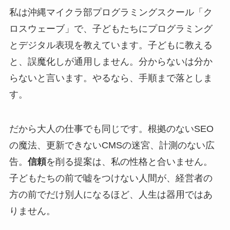
私は沖縄マイクラ部プログラミングスクール「ク
ロスウェーブ」で、子どもたちにプログラミング
とデジタル表現を教えています。子どもに教える
と、誤魔化しが通用しません。分からないは分か
らないと言います。やるなら、手順まで落としま
す。
だから大人の仕事でも同じです。根拠のないSEO
の魔法、更新できないCMSの迷宮、計測のない広
告。
信頼
を削る提案は、私の性格と合いません。
子どもたちの前で嘘をつけない人間が、経営者の
方の前でだけ別人になるほど、人生は器用ではあ
りません。