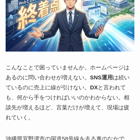
こんなことで困っていませんか。ホームページは
あるのに問い合わせが増えない。
SNS運用
は続い
ているのに売上に線が引けない。
DX
と言われて
も、何から手をつければいいのかわからない。相
談先が増えるほど、言葉だけが増えて、現場は疲
れていく。
沖縄県宜野湾市の国道58号線を走る車のなかで