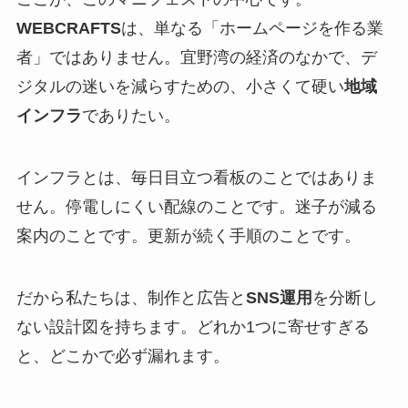
WEBCRAFTS
は、単なる「ホームページを作る業
者」ではありません。宜野湾の経済のなかで、デ
ジタルの迷いを減らすための、小さくて硬い
地域
インフラ
でありたい。
インフラとは、毎日目立つ看板のことではありま
せん。停電しにくい配線のことです。迷子が減る
案内のことです。更新が続く手順のことです。
だから私たちは、制作と広告と
SNS運用
を分断し
ない設計図を持ちます。どれか1つに寄せすぎる
と、どこかで必ず漏れます。