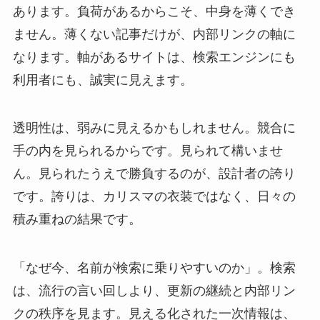
あります。負荷があるからこそ、中身を薄くでき
ません。薄くない記事だけが、内部リンクの軸に
なります。軸があるサイトは、検索エンジンにも
利用者にも、誠実に見えます。
透明性は、弱みに見えるかもしれません。競合に
手の内を見られるからです。見られて構いませ
ん。見られたうえで勝負するのが、設計者の誇り
です。誇りは、カリスマの衣装ではなく、日々の
積み重ねの結果です。
「なぜ今、名前が検索に乗りやすいのか」。検索
は、流行の言い回しより、更新の継続と内部リン
クの秩序を見ます。見える化された一次情報は、