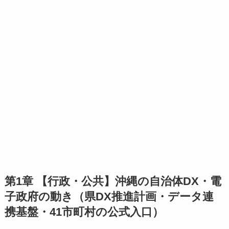
第1章 【行政・公共】沖縄の自治体DX・電
子政府の動き（県DX推進計画・データ連
携基盤・41市町村の公式入口）