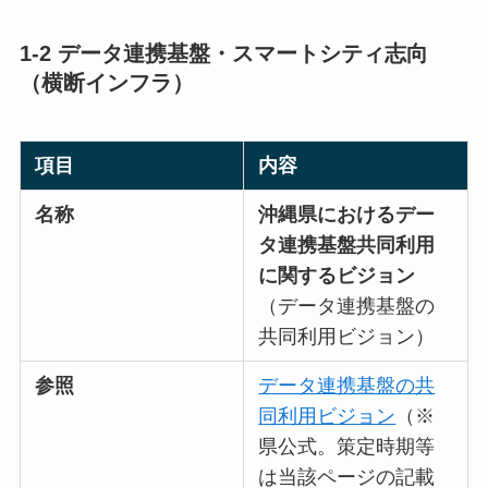
1-2 データ連携基盤・スマートシティ志向
（横断インフラ）
項目
内容
名称
沖縄県におけるデー
タ連携基盤共同利用
に関するビジョン
（データ連携基盤の
共同利用ビジョン）
参照
データ連携基盤の共
同利用ビジョン
（※
県公式。策定時期等
は当該ページの記載