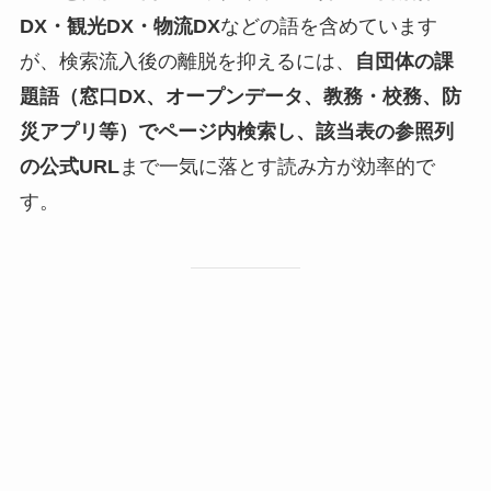
DX・観光DX・物流DX
などの語を含めています
が、検索流入後の離脱を抑えるには、
自団体の課
題語（窓口DX、オープンデータ、教務・校務、防
災アプリ等）でページ内検索し、該当表の参照列
の公式URL
まで一気に落とす読み方が効率的で
す。