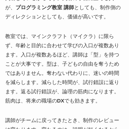
が、
プログラミング教室 講師
としても、制作側の
ディレクションとしても、価値が高いです。
教室では、マインクラフト（マイクラ）に限ら
ず、年齢と目的に合わせて学びの入口が複数あり
ます。入口が複数あるほど、講師は「型」を持つ
ことが大事です。型は、子どもの自由を奪うため
ではありません。奪わない代わりに、迷いの時間
を減らします。減らした時間が、試行錯誤に返り
ます。返る試行錯誤が、論理の筋肉になります。
筋肉は、将来の職場の
DX
でも効きます。
講師がチームに戻ってきたとき、制作のレビュー