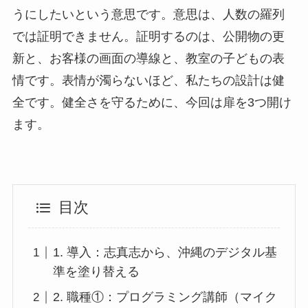
うにしたいという意思です。意思は、人数の羅列
では証明できません。証明するのは、公開物の更
新と、お客様の画面の導線と、教室の子どもの表
情です。表情が濁らないほど、私たちの設計は健
全です。健全さを守るために、今回は扉を3つ開け
ます。
目次
1. 導入：志真志から、沖縄のデジタル基
準を塗り替える
2. 職種①：プログラミング講師（マイク