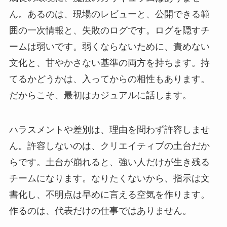
ん。あるのは、現場のレビューと、公開できる範
囲の一次情報と、失敗のログです。ログを隠すチ
ームは弱いです。弱くならないために、責めない
文化と、甘やかさない基準の両方を持ちます。持
てるかどうかは、入ってからの相性もあります。
だからこそ、最初はカジュアルに話します。
ハラスメントや差別は、理由を問わず許容しませ
ん。許容しないのは、クリエイティブの土台だか
らです。土台が崩れると、強い人だけが生き残る
チームになります。なりたくないから、指示は文
書化し、不明点は早めに言える空気を作ります。
作るのは、代表だけの仕事ではありません。