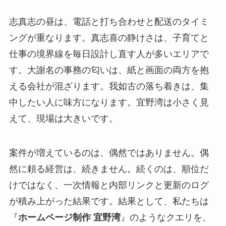
志真志の昼は、電話と打ち合わせと配送のタイミ
ングが重なります。真志喜の静けさは、子育てと
仕事の境界線を毎日設計し直す人が多いエリアで
す。大謝名の事務の匂いは、紙と画面の両方を抱
える会社が混ざります。我如古の落ち着きは、集
中したい人に味方になります。宜野湾は小さく見
えて、現場は大きいです。
案件が増えているのは、偶然ではありません。偶
然に頼る経営は、続きません。続くのは、順位だ
けではなく、一次情報と内部リンクと更新のログ
が積み上がった結果です。結果として、私たちは
『
ホームページ制作 宜野湾
』のようなクエリを、