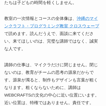
たちは子どもの時間を軽くしません。
教室の一次情報とコースの全体像は、
沖縄のマイ
ンクラフト・プログラミング教室 クロスウェーブ
で読めます。読んだうえで、面談に来てくださ
い。来てほしいのは、完璧な講師ではなく、誠実
な人です。
講師の仕事は、マイクラだけに閉じません。閉じ
ないのは、教育がチームの思考の源泉だからで
す。源泉が濁ると、制作もデザインも言葉が粗く
なります。粗くならないために、講師は
WEBCRAFTSの文化の中心に近い位置にいます。
近い位置は、特権ではありません。責任です。