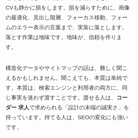
CVも静かに損をします。損を減らすために、画像
の最適化、見出し階層、フォーカス移動、フォー
ムのエラー表示の言葉まで、実装に落とします。
落とす作業は地味です。地味が、信頼を作りま
す。
構造化データやサイトマップの話は、難しく聞こ
えるかもしれません。聞こえても、本質は単純で
す。本質は、検索エンジンと利用者の両方に、同
じ事実を迷わず渡すことです。渡せる人は、
コー
ダー 求人
で求められる「設計の末端の誠実さ」を
持っています。持てる人は、SEOの変化にも強い
です。