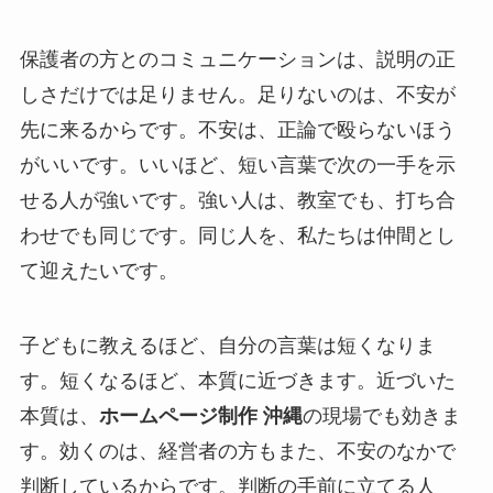
保護者の方とのコミュニケーションは、説明の正
しさだけでは足りません。足りないのは、不安が
先に来るからです。不安は、正論で殴らないほう
がいいです。いいほど、短い言葉で次の一手を示
せる人が強いです。強い人は、教室でも、打ち合
わせでも同じです。同じ人を、私たちは仲間とし
て迎えたいです。
子どもに教えるほど、自分の言葉は短くなりま
す。短くなるほど、本質に近づきます。近づいた
本質は、
ホームページ制作 沖縄
の現場でも効きま
す。効くのは、経営者の方もまた、不安のなかで
判断しているからです。判断の手前に立てる人