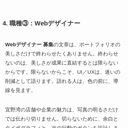
4. 職種③：Webデザイナー
Webデザイナー 募集
の文章は、ポートフォリオの
美しさだけで終わらせたくありません。終わらせ
ないのは、美しさが成果に直結するとは限らない
からです。限らないからこそ、UI／UXは、迷いの
削減として語ります。語れる人は、色の前に、導
線を見ます。
宜野湾の店舗や企業の魅力は、写真の明るさだけ
では伝わり切りません。切らないために、余白と