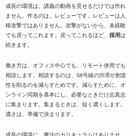
成長の環境は、講義の動画を見せるだけでは作れ
ません。作るのは、レビューです。レビューは人
格攻撃ではありません。攻撃がないから、未経験
でも戻ってこれます。戻ってこれるほど、
採用
は
続きます。
働き方は、オフィス中心でも、リモート併用でも
相談します。相談するのは、58号線の渋滞が創造
性を削るのを減らすためです。減らすために、オ
ンライン同期を基本にし、必要なときだけ志真志
に集まります。集まるときは、短く濃くします。
濃さは、準備で決まります。
成長の環境に、魔法のカリキュラムはありませ