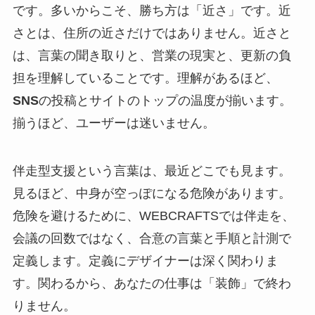
です。多いからこそ、勝ち方は「近さ」です。近
さとは、住所の近さだけではありません。近さと
は、言葉の聞き取りと、営業の現実と、更新の負
担を理解していることです。理解があるほど、
SNS
の投稿とサイトのトップの温度が揃います。
揃うほど、ユーザーは迷いません。
伴走型支援という言葉は、最近どこでも見ます。
見るほど、中身が空っぽになる危険があります。
危険を避けるために、WEBCRAFTSでは伴走を、
会議の回数ではなく、合意の言葉と手順と計測で
定義します。定義にデザイナーは深く関わりま
す。関わるから、あなたの仕事は「装飾」で終わ
りません。