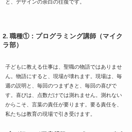
と、デザインの余白の往復です。
2. 職種①：プログラミング講師（マイク
ラ部）
子どもに教える仕事は、聖職の物語ではありませ
ん。物語にすると、現場が壊れます。現場は、毎
週の説明と、毎回のつまずきと、毎回の喜びで
す。喜びは、点数だけでは測れません。測れない
からこそ、言葉の責任が要ります。要る責任を、
私たちは教育の現場で引き受けます。