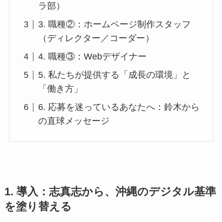
ラ部）
3. 職種②：ホームページ制作スタッフ
（ディレクター／コーダー）
4. 職種③：Webデザイナー
5. 私たちが提供する「成長の環境」と
「働き方」
6. 応募を迷っているあなたへ：鈴木から
の直球メッセージ
1. 導入：志真志から、沖縄のデジタル基準
を塗り替える