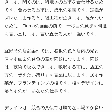
きます。聞くのは、綺麗さの基準を合わせるため
です。合わせる基準は、成果の定義です。定義が
ズレたまま作ると、後工程が泣きます。泣かない
ために、Figmaの画面の前で、一秒目の意味を何度
も言い直します。言い直せる人が、強いです。
宜野湾の店舗案件では、看板の色と店内の光と、
スマホ画面の発色の差が問題になります。問題
は、技術で吸収できます。吸収する前に、店主の
方の「伝えたい誇り」を言葉に戻します。戻す作
業が、ブランディングの核です。核をデザインに
落とすのが、あなたの仕事です。
デザインは、競合の真似では勝てない場面が多い