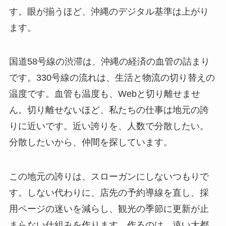
す。眼が揃うほど、沖縄のデジタル基準は上がり
ます。
国道58号線の渋滞は、沖縄の経済の血管の詰まり
です。330号線の流れは、生活と物流の切り替えの
温度です。血管も温度も、Webと切り離せませ
ん。切り離せないほど、私たちの仕事は地元の誇
りに近いです。近い誇りを、人数で分散したい。
分散したいから、仲間を探しています。
この地元の誇りは、スローガンにしないつもりで
す。しない代わりに、店先の予約導線を直し、採
用ページの迷いを減らし、観光の季節に更新が止
まらない仕組みを作ります。作るのは、遠い大都