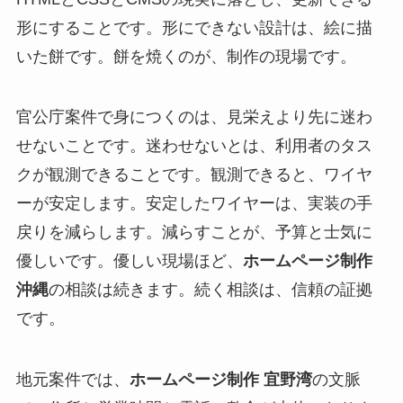
形にすることです。形にできない設計は、絵に描
いた餅です。餅を焼くのが、制作の現場です。
官公庁案件で身につくのは、見栄えより先に迷わ
せないことです。迷わせないとは、利用者のタス
クが観測できることです。観測できると、ワイヤ
ーが安定します。安定したワイヤーは、実装の手
戻りを減らします。減らすことが、予算と士気に
優しいです。優しい現場ほど、
ホームページ制作
沖縄
の相談は続きます。続く相談は、信頼の証拠
です。
地元案件では、
ホームページ制作 宜野湾
の文脈