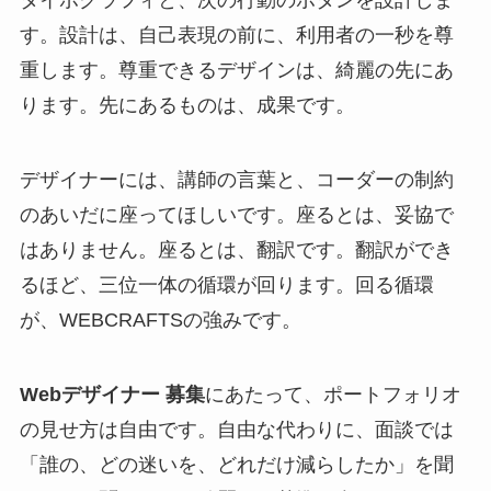
タイポグラフィと、次の行動のボタンを設計しま
す。設計は、自己表現の前に、利用者の一秒を尊
重します。尊重できるデザインは、綺麗の先にあ
ります。先にあるものは、成果です。
デザイナーには、講師の言葉と、コーダーの制約
のあいだに座ってほしいです。座るとは、妥協で
はありません。座るとは、翻訳です。翻訳ができ
るほど、三位一体の循環が回ります。回る循環
が、WEBCRAFTSの強みです。
Webデザイナー 募集
にあたって、ポートフォリオ
の見せ方は自由です。自由な代わりに、面談では
「誰の、どの迷いを、どれだけ減らしたか」を聞