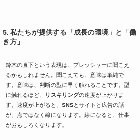
5. 私たちが提供する「成長の環境」と「働
き方」
鈴木の直下という表現は、プレッシャーに聞こえ
るかもしれません。聞こえても、意味は単純で
す。意味は、判断の型に早く触れることです。型
に触れるほど、
リスキリング
の速度が上がりま
す。速度が上がると、
SNS
とサイトと広告の話
が、点ではなく線になります。線になると、仕事
がおもしろくなります。